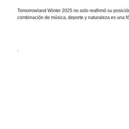
Tomorrowland Winter 2025 no solo reafirmó su posició
combinación de música, deporte y naturaleza es una fó
.