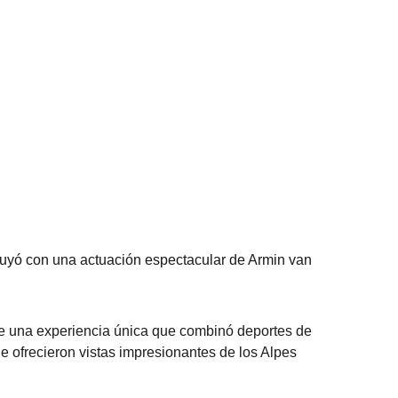
luyó con una actuación espectacular de Armin van 
e una experiencia única que combinó deportes de 
ue ofrecieron vistas impresionantes de los Alpes 