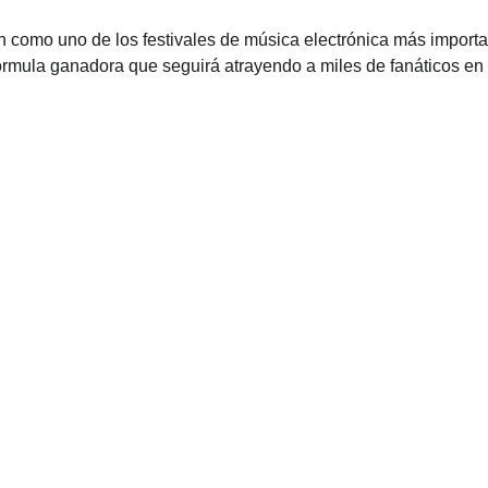
n como uno de los festivales de música electrónica más import
rmula ganadora que seguirá atrayendo a miles de fanáticos en 