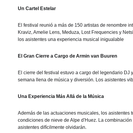
Un Cartel Estelar
El festival reunió a más de 150 artistas de renombre i
Kraviz, Amelie Lens, Meduza, Lost Frequencies y Netsk
los asistentes una experiencia musical inigualable
El Gran Cierre a Cargo de Armin van Buuren
El cierre del festival estuvo a cargo del legendario DJ
semana llena de música y diversión. Los asistentes vibr
Una Experiencia Más Allá de la Música
Además de las actuaciones musicales, los asistentes t
condiciones de nieve de Alpe d'Huez. La combinación d
asistentes difícilmente olvidarán.