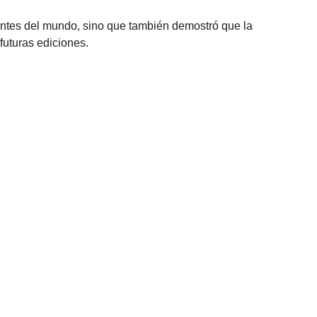
antes del mundo, sino que también demostró que la 
futuras ediciones.